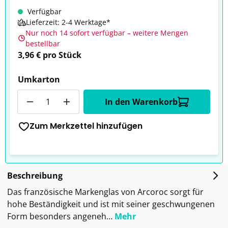
Verfügbar
Lieferzeit: 2-4 Werktage*
Nur noch 14 sofort verfügbar – weitere Mengen
bestellbar
3,96 € pro Stück
Umkarton
Anzahl
In den Warenkorb
Zum Merkzettel hinzufügen
Beschreibung
Das französische Markenglas von Arcoroc sorgt für
hohe Beständigkeit und ist mit seiner geschwungenen
Form besonders angeneh…
Mehr