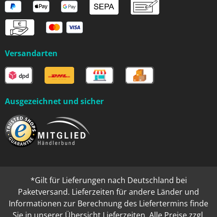
Versandarten
Ausgezeichnet und sicher
*Gilt für Lieferungen nach Deutschland bei
Paketversand. Lieferzeiten für andere Länder und
Informationen zur Berechnung des Liefertermins finde
Sie in unserer
Übersicht Lieferzeiten
. Alle Preise zzgl.