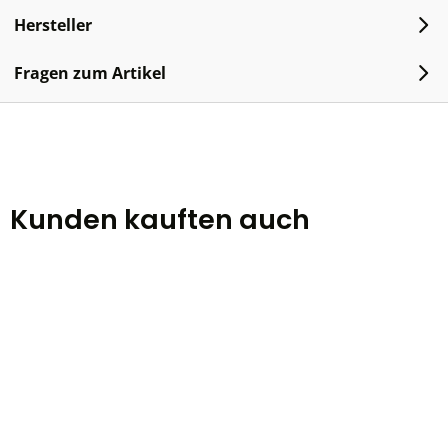
Hersteller
Fragen zum Artikel
Kunden kauften auch