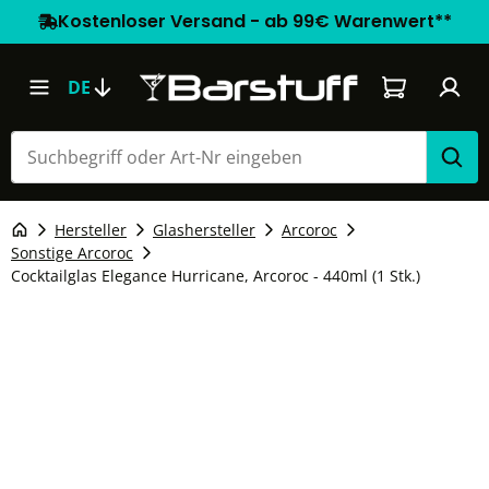
Kostenloser Versand - ab 99€ Warenwert**
Warenkorb e
DE
Hersteller
Glashersteller
Arcoroc
Sonstige Arcoroc
Cocktailglas Elegance Hurricane, Arcoroc - 440ml (1 Stk.)