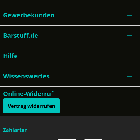
Gewerbekunden
Barstuff.de
Hilfe
Wissenswertes
Online-Widerruf
Vertrag widerrufen
Zahlarten