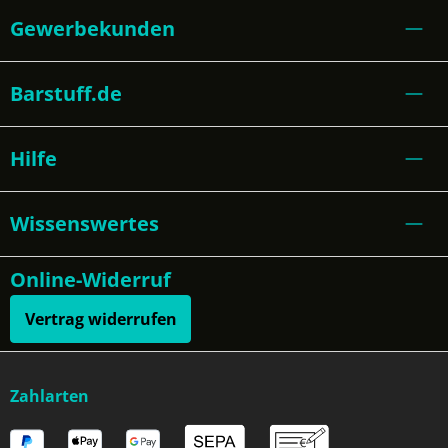
Gewerbekunden
Barstuff.de
Hilfe
Wissenswertes
Online-Widerruf
Vertrag widerrufen
Zahlarten