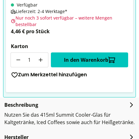
Verfügbar
Lieferzeit: 2-4 Werktage*
Nur noch 3 sofort verfügbar – weitere Mengen
bestellbar
4,46 € pro Stück
Karton
Anzahl
In den Warenkorb
Zum Merkzettel hinzufügen
Beschreibung
Nutzen Sie das 415ml Summit Cooler-Glas für
Kaltgetränke, Iced Coffees sowie auch für Heißgetränke.
Hersteller