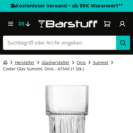
Kostenloser Versand - ab 99€ Warenwert**
Warenkorb e
DE
Hersteller
Glashersteller
Onis
Summit
Cooler Glas Summit, Onis - 415ml (1 Stk.)