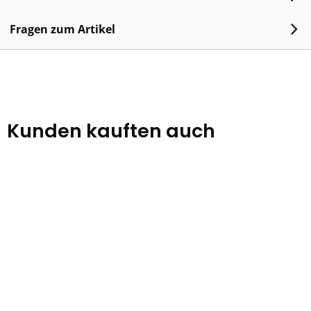
Fragen zum Artikel
Kunden kauften auch