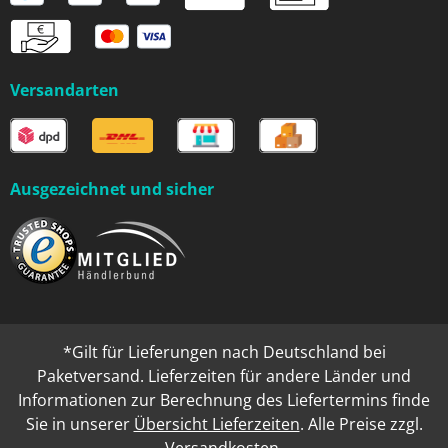
Versandarten
Ausgezeichnet und sicher
*Gilt für Lieferungen nach Deutschland bei
Paketversand. Lieferzeiten für andere Länder und
Informationen zur Berechnung des Liefertermins finde
Sie in unserer
Übersicht Lieferzeiten
. Alle Preise zzgl.