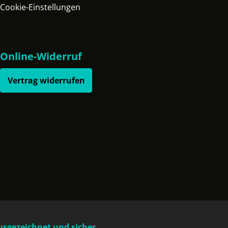
Cookie-Einstellungen
Online-Widerruf
Vertrag widerrufen
usgezeichnet und sicher