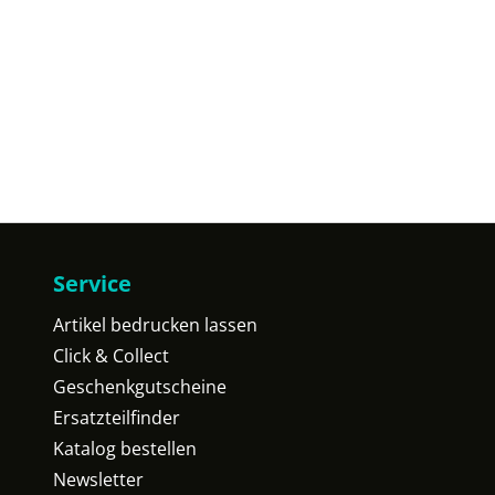
Service
Artikel bedrucken lassen
Click & Collect
Geschenkgutscheine
Ersatzteilfinder
Katalog bestellen
Newsletter