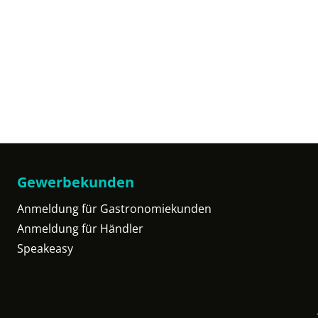
Gewerbekunden
Anmeldung für Gastronomiekunden
Anmeldung für Händler
Speakeasy