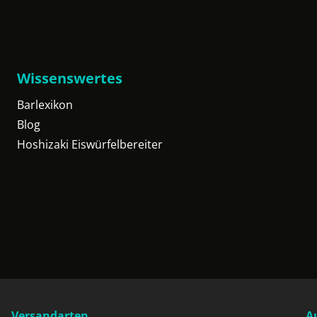
Wissenswertes
Barlexikon
Blog
Hoshizaki Eiswürfelbereiter
Versandarten
A