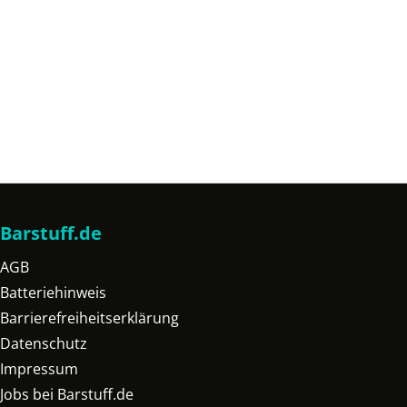
Barstuff.de
AGB
Batteriehinweis
Barrierefreiheitserklärung
Datenschutz
Impressum
Jobs bei Barstuff.de