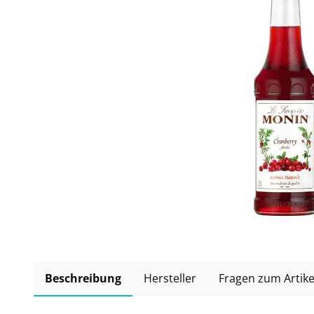
Beschreibung
Hersteller
Fragen zum Artike