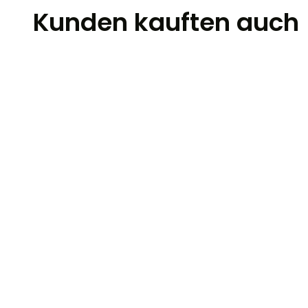
Kunden kauften auch