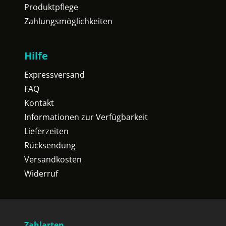
Produktpflege
Zahlungsmöglichkeiten
Hilfe
Expressversand
FAQ
Kontakt
Informationen zur Verfügbarkeit
Lieferzeiten
Rücksendung
Versandkosten
Widerruf
Zahlarten