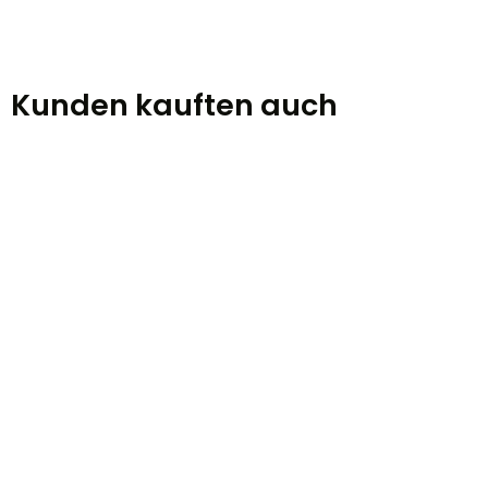
Kunden kauften auch