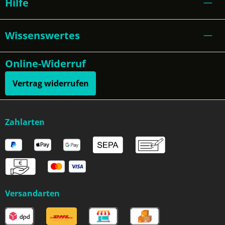
Hilfe
Wissenswertes
Online-Widerruf
Vertrag widerrufen
Zahlarten
Versandarten