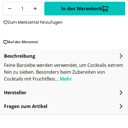
Anzahl
In den Warenkorb
Zum Merkzettel hinzufügen
Auf den Merzettel
Beschreibung
Feine Barsiebe werden verwendet, um Cocktails extrem
fein zu sieben. Besonders beim Zubereiten von
Cocktails mit Fruchtfleis…
Mehr
Hersteller
Fragen zum Artikel