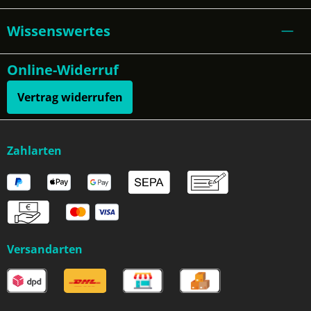
Wissenswertes
Online-Widerruf
Vertrag widerrufen
Zahlarten
Versandarten