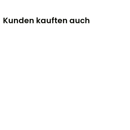
Kunden kauften auch