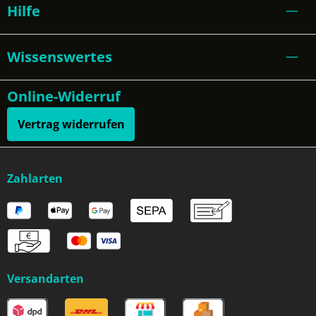
Hilfe
Wissenswertes
Online-Widerruf
Vertrag widerrufen
Zahlarten
Versandarten