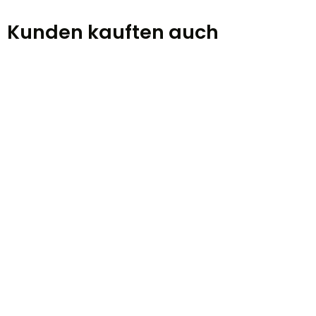
Kunden kauften auch