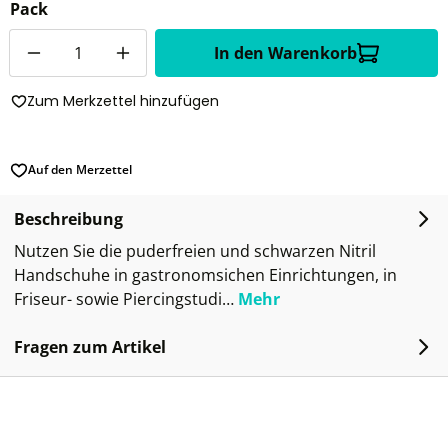
Pack
Anzahl
In den Warenkorb
Zum Merkzettel hinzufügen
Auf den Merzettel
Beschreibung
Nutzen Sie die puderfreien und schwarzen Nitril
Handschuhe in gastronomsichen Einrichtungen, in
Friseur- sowie Piercingstudi…
Mehr
Fragen zum Artikel