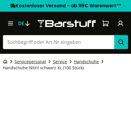
Kostenloser Versand - ab 99€ Warenwert**
Warenkorb e
DE
Servicepersonal
Service
Handschuhe
Handschuhe Nitril schwarz XL (100 Stück)