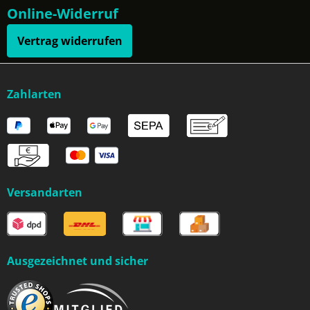
Online-Widerruf
Vertrag widerrufen
Zahlarten
Versandarten
Ausgezeichnet und sicher