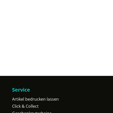
Service
Artikel bedrucken lassen
Click & Collect