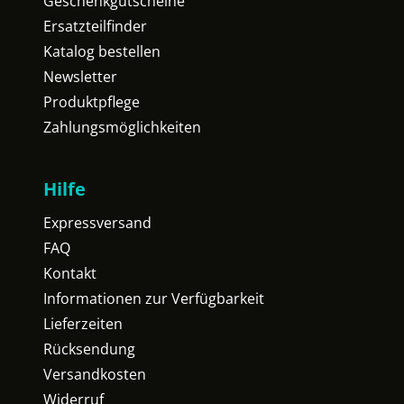
Geschenkgutscheine
Ersatzteilfinder
Katalog bestellen
Newsletter
Produktpflege
Zahlungsmöglichkeiten
Hilfe
Expressversand
FAQ
Kontakt
Informationen zur Verfügbarkeit
Lieferzeiten
Rücksendung
Versandkosten
Widerruf