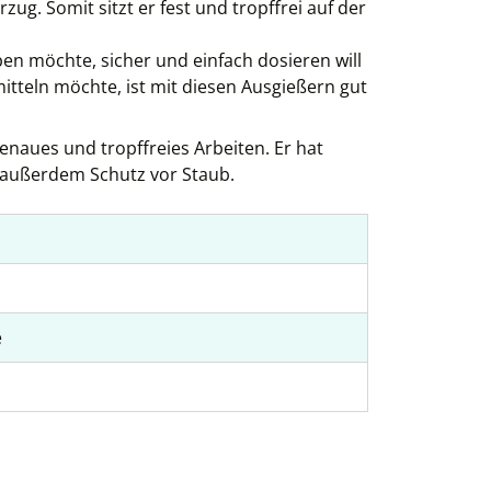
ug. Somit sitzt er fest und tropffrei auf der
en möchte, sicher und einfach dosieren will
itteln möchte, ist mit diesen Ausgießern gut
enaues und tropffreies Arbeiten. Er hat
 außerdem Schutz vor Staub.
e