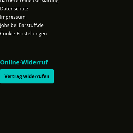
Barrierefreiheitserklärung
Datenschutz
Impressum
Jobs bei Barstuff.de
Cookie-Einstellungen
Online-Widerruf
Vertrag widerrufen