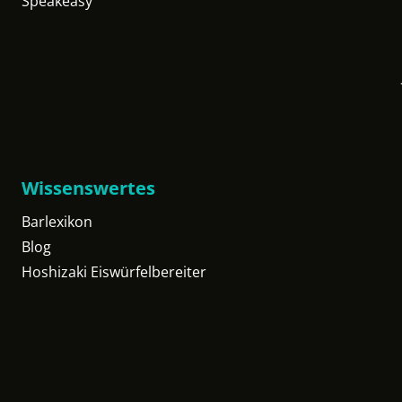
Speakeasy
Wissenswertes
Barlexikon
Blog
Hoshizaki Eiswürfelbereiter