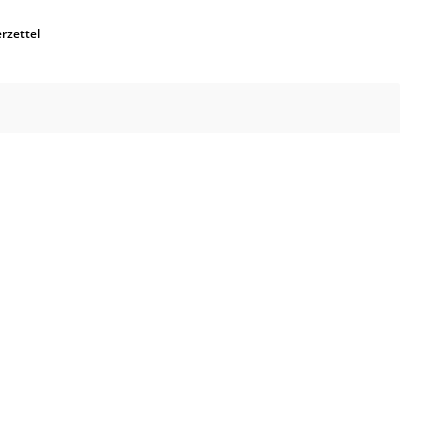
rzettel