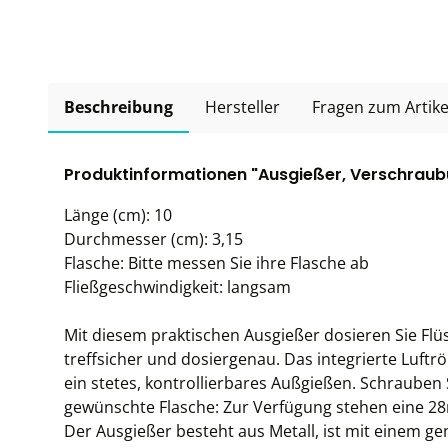
Beschreibung
Hersteller
Fragen zum Artike
Produktinformationen "Ausgießer, Verschrau
Länge (cm): 10
Durchmesser (cm): 3,15
Flasche: Bitte messen Sie ihre Flasche ab
Fließgeschwindigkeit: langsam
Mit diesem praktischen Ausgießer dosieren Sie Flüs
treffsicher und dosiergenau. Das integrierte Luf
ein stetes, kontrollierbares Außgießen. Schrauben S
gewünschte Flasche: Zur Verfügung stehen eine 
Der Ausgießer besteht aus Metall, ist mit einem