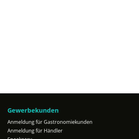
Gewerbekunden
Anmeldung für Gastronomiekunden
Anmeldung für Händler