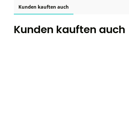
Kunden kauften auch
Kunden kauften auch