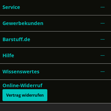
Service
Gewerbekunden
Barstuff.de
Hilfe
Wissenswertes
Online-Widerruf
Vertrag widerrufen