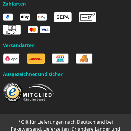
Zahlarten
Versandarten
Ausgezeichnet und sicher
*Gilt für Lieferungen nach Deutschland bei
Paketversand. Lieferzeiten für andere Länder und