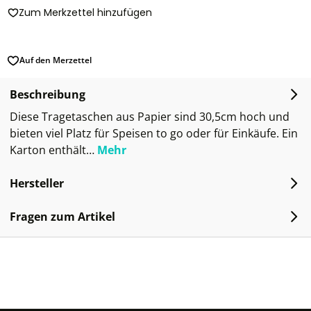
Zum Merkzettel hinzufügen
Auf den Merzettel
Beschreibung
Diese Tragetaschen aus Papier sind 30,5cm hoch und
bieten viel Platz für Speisen to go oder für Einkäufe. Ein
Karton enthält…
Mehr
Hersteller
Fragen zum Artikel