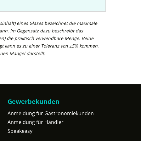
inhalt) eines Glases bezeichnet die maximale
kann. Im Gegensatz dazu beschreibt das
n) die praktisch verwendbare Menge. Beide
gt kann es zu einer Toleranz von ±5% kommen,
nen Mangel darstellt.
Gewerbekunden
Anmeldung für Gastronomiekunden
Anmeldung für Händler
Speakeasy