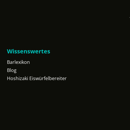
Wissenswertes
Barlexikon
Blog
Hoshizaki Eiswürfelbereiter