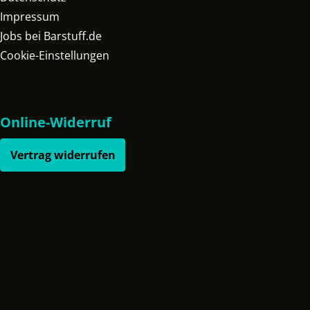
Impressum
Jobs bei Barstuff.de
Cookie-Einstellungen
Online-Widerruf
Vertrag widerrufen