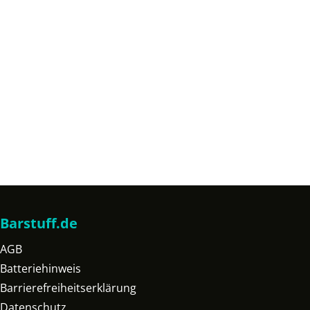
Barstuff.de
AGB
Batteriehinweis
Barrierefreiheitserklärung
Datenschutz