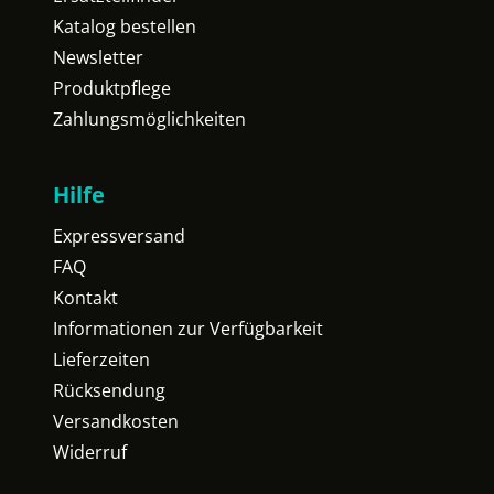
Katalog bestellen
Newsletter
Produktpflege
Zahlungsmöglichkeiten
Hilfe
Expressversand
FAQ
Kontakt
Informationen zur Verfügbarkeit
Lieferzeiten
Rücksendung
Versandkosten
Widerruf