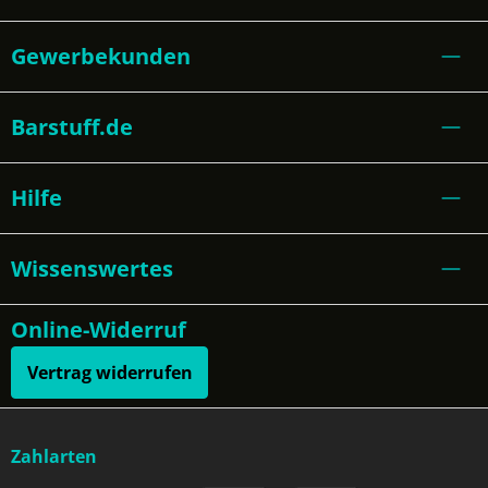
Gewerbekunden
Barstuff.de
Hilfe
Wissenswertes
Online-Widerruf
Vertrag widerrufen
Zahlarten