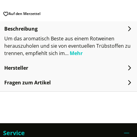
Auf den Merzettel
Beschreibung
Um das aromatisch Beste aus einem Rotweinen
herauszuholen und sie von eventuellen Trübstoffen zu
trennen, empfiehlt sich im…
Mehr
Hersteller
Fragen zum Artikel
Service