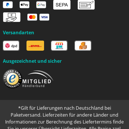
Versandarten
Ausgezeichnet und sicher
*Gilt für Lieferungen nach Deutschland bei
Paketversand. Lieferzeiten für andere Länder und
Informationen zur Berechnung des Liefertermins finde
Sie in unserer
Übersicht Lieferzeiten
. Alle Preise zzgl.