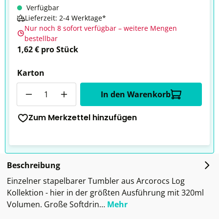
Verfügbar
Lieferzeit: 2-4 Werktage*
Nur noch 8 sofort verfügbar – weitere Mengen
bestellbar
1,62 € pro Stück
Karton
Anzahl
In den Warenkorb
Zum Merkzettel hinzufügen
Beschreibung
Einzelner stapelbarer Tumbler aus Arcorocs Log
Kollektion - hier in der größten Ausführung mit 320ml
Volumen. Große Softdrin…
Mehr