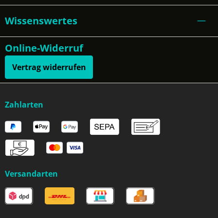
Wissenswertes
Online-Widerruf
Vertrag widerrufen
Zahlarten
Versandarten