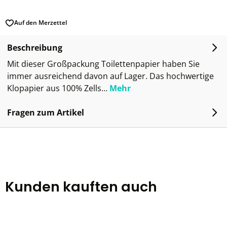
Auf den Merzettel
Beschreibung
Mit dieser Großpackung Toilettenpapier haben Sie
immer ausreichend davon auf Lager. Das hochwertige
Klopapier aus 100% Zells…
Mehr
Fragen zum Artikel
Kunden kauften auch