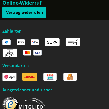
Online-Widerruf
Vertrag widerrufen
Zahlarten
Versandarten
Ausgezeichnet und sicher