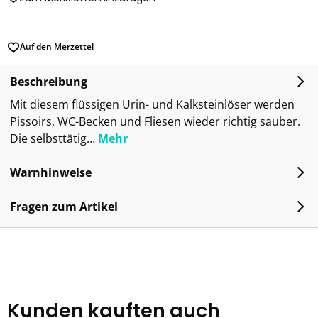
Auf den Merzettel
Beschreibung
Mit diesem flüssigen Urin- und Kalksteinlöser werden
Pissoirs, WC-Becken und Fliesen wieder richtig sauber.
Die selbsttätig…
Mehr
Warnhinweise
Fragen zum Artikel
Kunden kauften auch