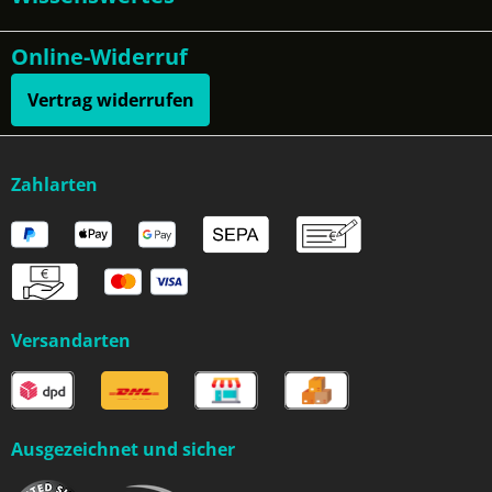
Online-Widerruf
Vertrag widerrufen
Zahlarten
Versandarten
Ausgezeichnet und sicher