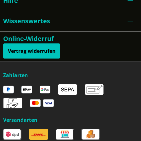
Hilfe
Wissenswertes
Online-Widerruf
Vertrag widerrufen
Zahlarten
Versandarten