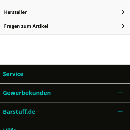
Hersteller
Fragen zum Artikel
Service
Gewerbekunden
Barstuff.de