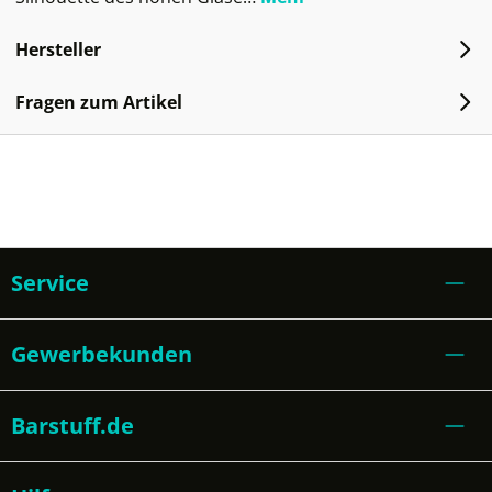
Hersteller
Fragen zum Artikel
Service
Gewerbekunden
Barstuff.de