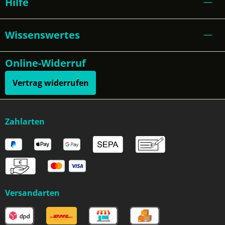
Hilfe
Wissenswertes
Online-Widerruf
Vertrag widerrufen
Zahlarten
Versandarten