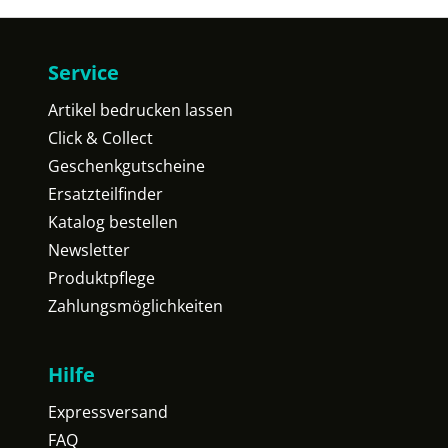
Service
Artikel bedrucken lassen
Click & Collect
Geschenkgutscheine
Ersatzteilfinder
Katalog bestellen
Newsletter
Produktpflege
Zahlungsmöglichkeiten
Hilfe
Expressversand
FAQ