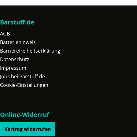
Barstuff.de
AGB
Batteriehinweis
Barrierefreiheitserklärung
Datenschutz
Impressum
Jobs bei Barstuff.de
Cookie-Einstellungen
Online-Widerruf
Vertrag widerrufen