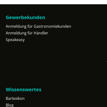
Gewerbekunden
Anmeldung für Gastronomiekunden
Anmeldung für Händler
Speakeasy
Wissenswertes
Barlexikon
Blog