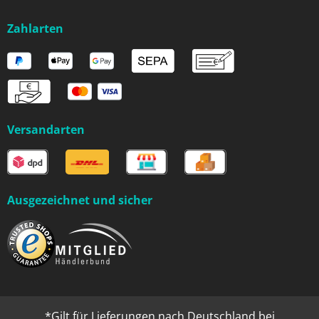
Zahlarten
Versandarten
Ausgezeichnet und sicher
*Gilt für Lieferungen nach Deutschland bei