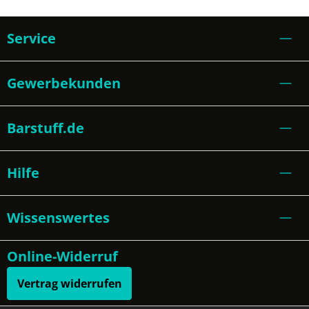
Service
Gewerbekunden
Barstuff.de
Hilfe
Wissenswertes
Online-Widerruf
Vertrag widerrufen