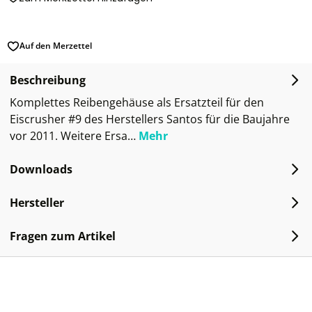
Auf den Merzettel
Beschreibung
Komplettes Reibengehäuse als Ersatzteil für den
Eiscrusher #9 des Herstellers Santos für die Baujahre
vor 2011. Weitere Ersa…
Mehr
Downloads
Hersteller
Fragen zum Artikel