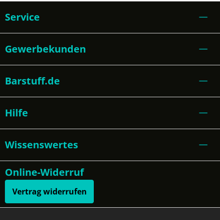
Service
Gewerbekunden
Barstuff.de
Hilfe
Wissenswertes
Online-Widerruf
Vertrag widerrufen