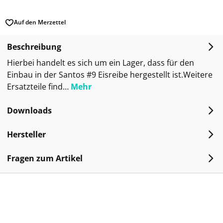
Auf den Merzettel
Beschreibung
Hierbei handelt es sich um ein Lager, dass für den
Einbau in der Santos #9 Eisreibe hergestellt ist.Weitere
Ersatzteile find…
Mehr
Downloads
Hersteller
Fragen zum Artikel