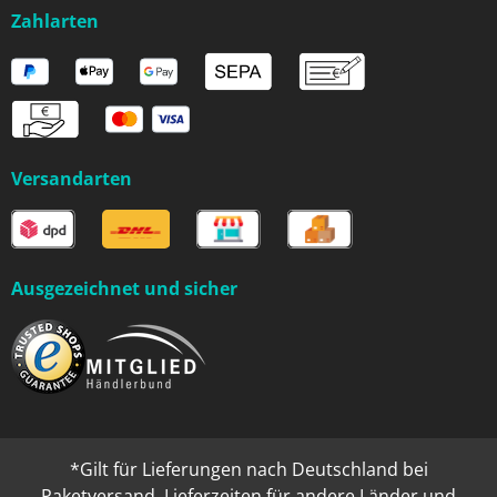
Zahlarten
Versandarten
Ausgezeichnet und sicher
*Gilt für Lieferungen nach Deutschland bei
Paketversand. Lieferzeiten für andere Länder und