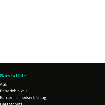
Barstuff.de
AGB
Batteriehinweis
Barrierefreiheitserklärung
Datenschutz