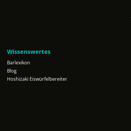
Wissenswertes
Barlexikon
Blog
Hoshizaki Eiswürfelbereiter