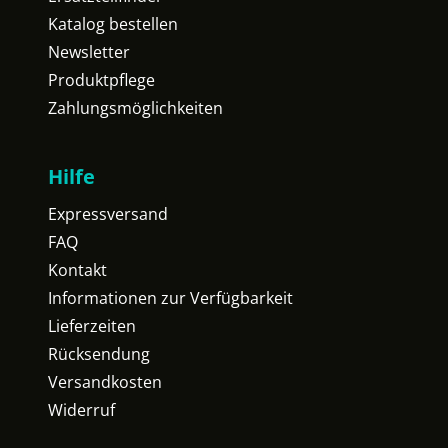
Katalog bestellen
Newsletter
Produktpflege
Zahlungsmöglichkeiten
Hilfe
Expressversand
FAQ
Kontakt
Informationen zur Verfügbarkeit
Lieferzeiten
Rücksendung
Versandkosten
Widerruf