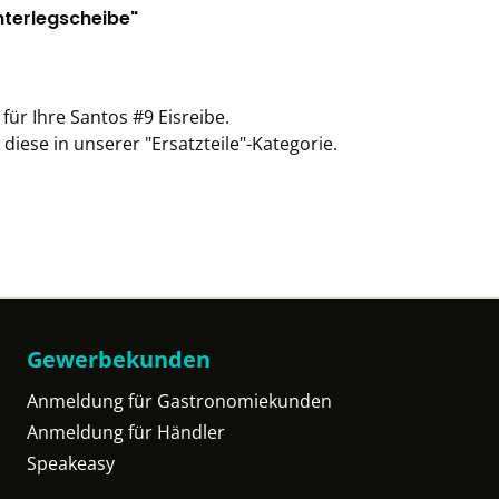
nterlegscheibe"
für Ihre Santos #9 Eisreibe.
 diese in unserer "Ersatzteile"-Kategorie.
Gewerbekunden
Anmeldung für Gastronomiekunden
Anmeldung für Händler
Speakeasy