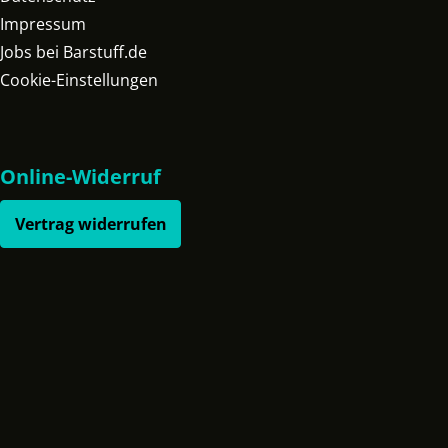
Impressum
Jobs bei Barstuff.de
Cookie-Einstellungen
Online-Widerruf
Vertrag widerrufen