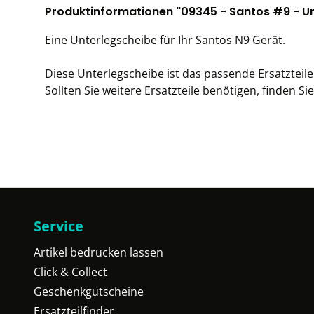
Produktinformationen "09345 - Santos #9 - U
Eine Unterlegscheibe für Ihr Santos N9 Gerät.
Diese Unterlegscheibe ist das passende Ersatzteile 
Sollten Sie weitere Ersatzteile benötigen, finden Sie
Service
Artikel bedrucken lassen
Click & Collect
Geschenkgutscheine
Ersatzteilfinder