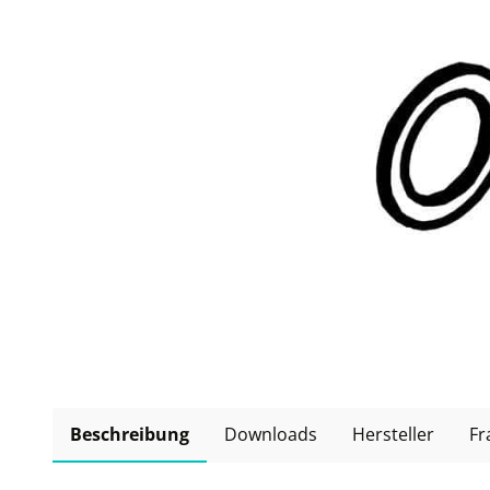
Beschreibung
Downloads
Hersteller
Fr