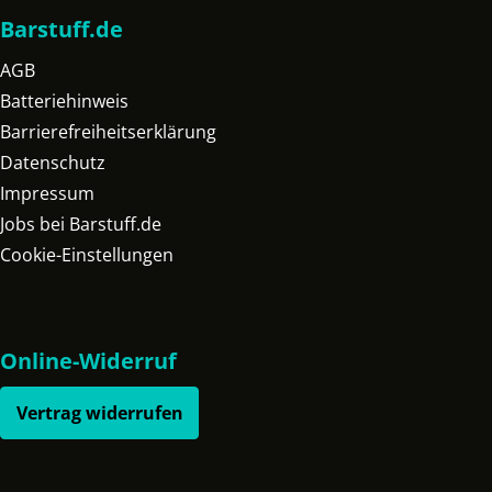
Barstuff.de
AGB
Batteriehinweis
Barrierefreiheitserklärung
Datenschutz
Impressum
Jobs bei Barstuff.de
Cookie-Einstellungen
Online-Widerruf
Vertrag widerrufen