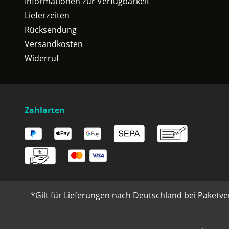
Informationen zur Verfügbarkeit
Lieferzeiten
Rücksendung
Versandkosten
Widerruf
Zahlarten
*Gilt für Lieferungen nach Deutschland bei Paketve