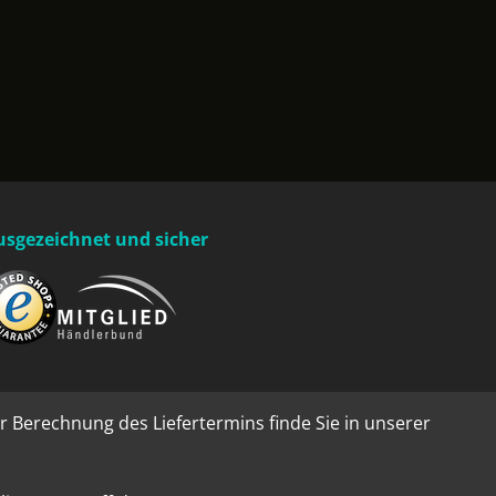
usgezeichnet und sicher
r Berechnung des Liefertermins finde Sie in unserer