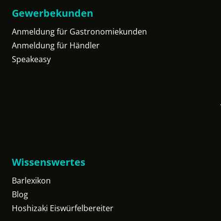
Gewerbekunden
Anmeldung für Gastronomiekunden
Anmeldung für Händler
Speakeasy
Wissenswertes
Barlexikon
Blog
Hoshizaki Eiswürfelbereiter