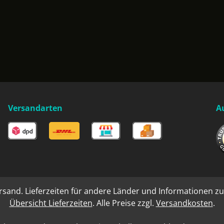
Versandarten
A
rsand. Lieferzeiten für andere Länder und Informationen zu
Übersicht Lieferzeiten
. Alle Preise zzgl.
Versandkosten
.