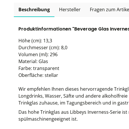
Beschreibung
Hersteller
Fragen zum Artike
Produktinformationen "Beverage Glas Inverness
Höhe (cm): 13,3
Durchmesser (cm): 8,0
Volumen (ml): 296
Material: Glas
Farbe: transparent
Oberfläche: stellar
Wir empfehlen Ihnen dieses hervorragende Trinkglas,
Longdrinks, Wasser, Säfte und andere alkoholfreie
Trinkglas zuhause, im Tagungsbereich und in gast
Das hohe Trinkglas aus Libbeys Inverness-Serie ist 
spülmaschinengeeignet ist.