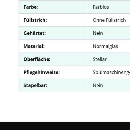
Farbe:
Farblos
Füllstrich:
Ohne Füllstrich
Gehärtet:
Nein
Material:
Normalglas
Oberfläche:
Stellar
Pflegehinweise:
Spülmaschineng
Stapelbar:
Nein