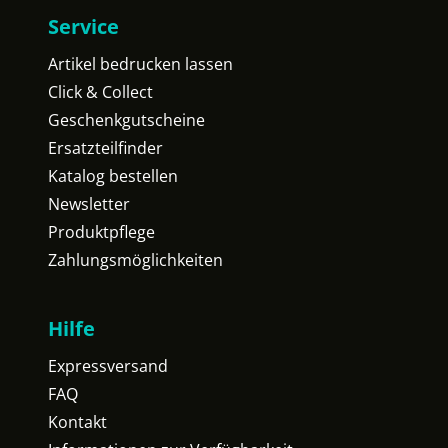
Service
Artikel bedrucken lassen
Click & Collect
Geschenkgutscheine
Ersatzteilfinder
Katalog bestellen
Newsletter
Produktpflege
Zahlungsmöglichkeiten
Hilfe
Expressversand
FAQ
Kontakt