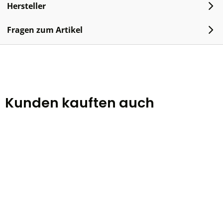
Hersteller
Fragen zum Artikel
Kunden kauften auch