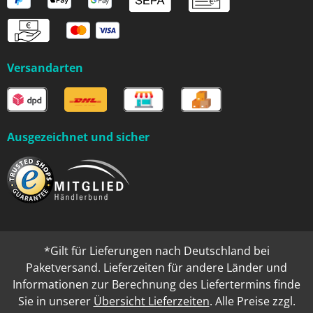
Versandarten
Ausgezeichnet und sicher
*Gilt für Lieferungen nach Deutschland bei
Paketversand. Lieferzeiten für andere Länder und
Informationen zur Berechnung des Liefertermins finde
Sie in unserer
Übersicht Lieferzeiten
. Alle Preise zzgl.