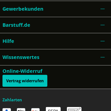
Gewerbekunden
Barstuff.de
Hilfe
Wissenswertes
Online-Widerruf
Vertrag widerrufen
Zahlarten