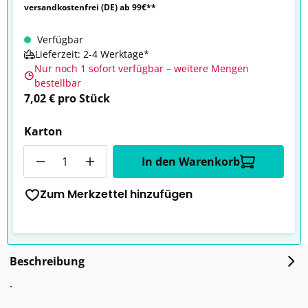
versandkostenfrei (DE) ab 99€**
Verfügbar
Lieferzeit: 2-4 Werktage*
Nur noch 1 sofort verfügbar – weitere Mengen
bestellbar
7,02 € pro Stück
Karton
Anzahl
In den Warenkorb
Zum Merkzettel hinzufügen
Beschreibung
.