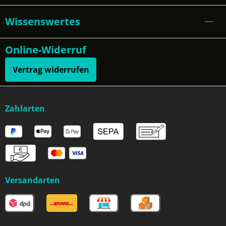
Wissenswertes
Online-Widerruf
Vertrag widerrufen
Zahlarten
Versandarten