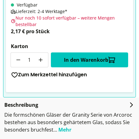
Verfügbar
Lieferzeit: 2-4 Werktage*
Nur noch 10 sofort verfügbar – weitere Mengen
bestellbar
2,17 € pro Stück
Karton
Anzahl
In den Warenkorb
Zum Merkzettel hinzufügen
Beschreibung
Die formschönen Gläser der Granity Serie von Arcoroc
bestehen aus besonders gehärtetem Glas, sodass Sie
besonders bruchfest…
Mehr