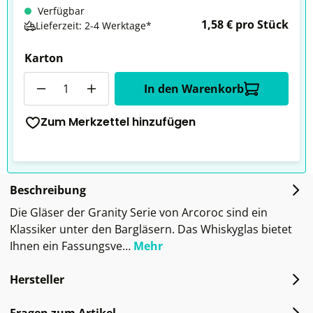
Verfügbar
1,58 € pro Stück
Lieferzeit: 2-4 Werktage*
Karton
Anzahl
In den Warenkorb
Zum Merkzettel hinzufügen
Beschreibung
Die Gläser der Granity Serie von Arcoroc sind ein
Klassiker unter den Bargläsern. Das Whiskyglas bietet
Ihnen ein Fassungsve…
Mehr
Hersteller