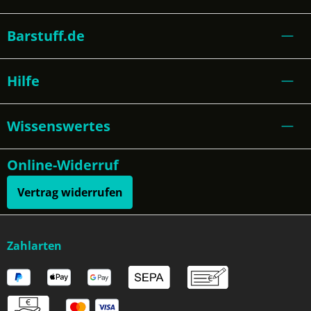
Barstuff.de
Hilfe
Wissenswertes
Online-Widerruf
Vertrag widerrufen
Zahlarten