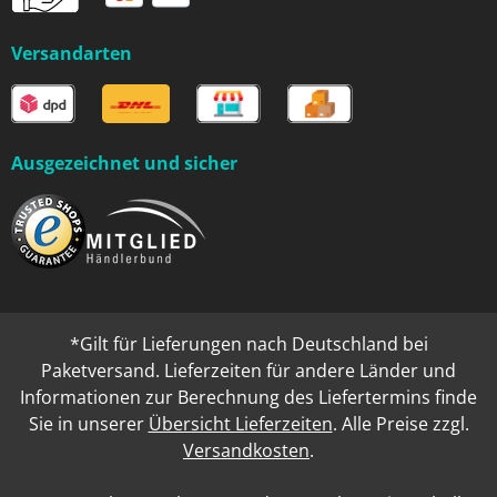
Versandarten
Ausgezeichnet und sicher
*Gilt für Lieferungen nach Deutschland bei
Paketversand. Lieferzeiten für andere Länder und
Informationen zur Berechnung des Liefertermins finde
Sie in unserer
Übersicht Lieferzeiten
. Alle Preise zzgl.
Versandkosten
.