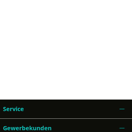
Service
Gewerbekunden