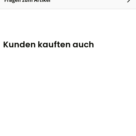
Fragen zum Artikel
Kunden kauften auch