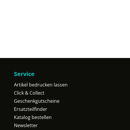
Service
Artikel bedrucken lassen
Click & Collect
Geschenkgutscheine
Ersatzteilfinder
Katalog bestellen
Newsletter