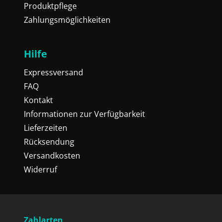
Produktpflege
Zahlungsmöglichkeiten
Hilfe
Expressversand
FAQ
Kontakt
Informationen zur Verfügbarkeit
Lieferzeiten
Rücksendung
Versandkosten
Widerruf
Zahlarten