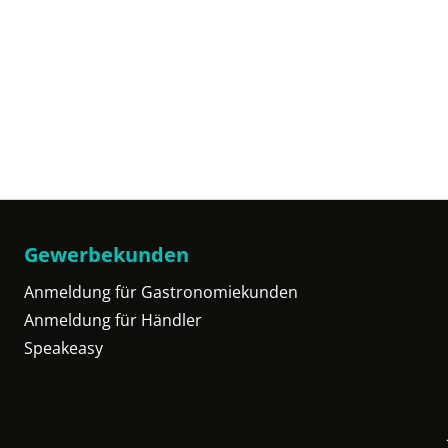
Gewerbekunden
Anmeldung für Gastronomiekunden
Anmeldung für Händler
Speakeasy