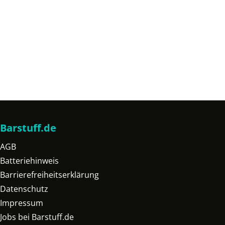
Barstuff.de
AGB
Batteriehinweis
Barrierefreiheitserklärung
Datenschutz
Impressum
Jobs bei Barstuff.de