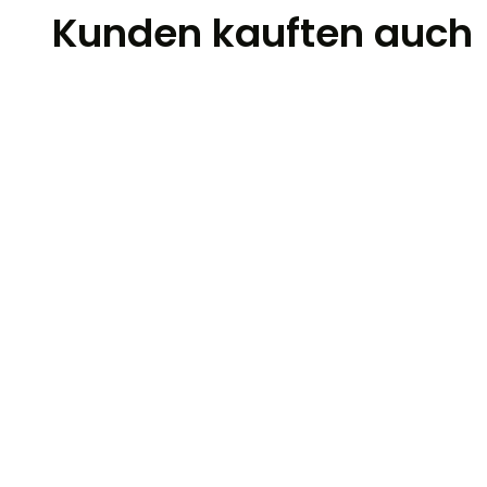
Kunden kauften auch