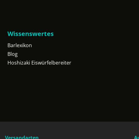
Wissenswertes
Barlexikon
Blog
Hoshizaki Eiswürfelbereiter
Versandarten
A