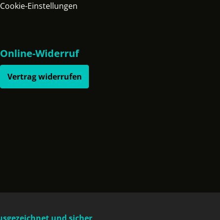
Cookie-Einstellungen
Online-Widerruf
Vertrag widerrufen
usgezeichnet und sicher