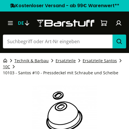
Kostenloser Versand - ab 99€ Warenwert**
Warenkorb e
DE
Technik & Barbau
Ersatzteile
Ersatzteile Santos
10C
10103 - Santos #10 - Pressdeckel mit Schraube und Scheibe