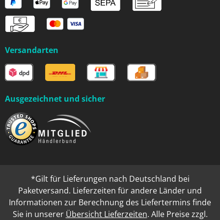
Versandarten
Ausgezeichnet und sicher
*Gilt für Lieferungen nach Deutschland bei
Paketversand. Lieferzeiten für andere Länder und
Informationen zur Berechnung des Liefertermins finde
Sie in unserer
Übersicht Lieferzeiten
. Alle Preise zzgl.