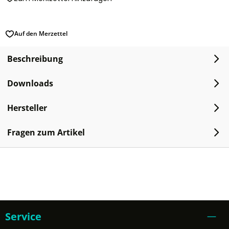
Auf den Merzettel
Beschreibung
Downloads
Hersteller
Fragen zum Artikel
Service