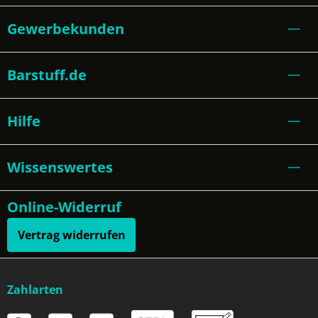
Gewerbekunden
Barstuff.de
Hilfe
Wissenswertes
Online-Widerruf
Vertrag widerrufen
Zahlarten