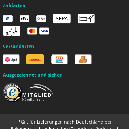
Zahlarten
Versandarten
Ausgezeichnet und sicher
*Gilt für Lieferungen nach Deutschland bei
Paketversand. Lieferzeiten für andere Länder und