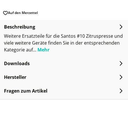
Auf den Merzettel
Beschreibung
Weitere Ersatzteile für die Santos #10 Zitruspresse und
viele weitere Geräte finden Sie in der entsprechenden
Kategorie auf…
Mehr
Downloads
Hersteller
Fragen zum Artikel