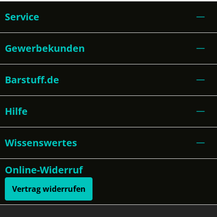
Service
Gewerbekunden
Barstuff.de
Hilfe
Wissenswertes
Online-Widerruf
Vertrag widerrufen