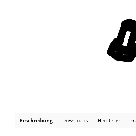
Beschreibung
Downloads
Hersteller
Fr