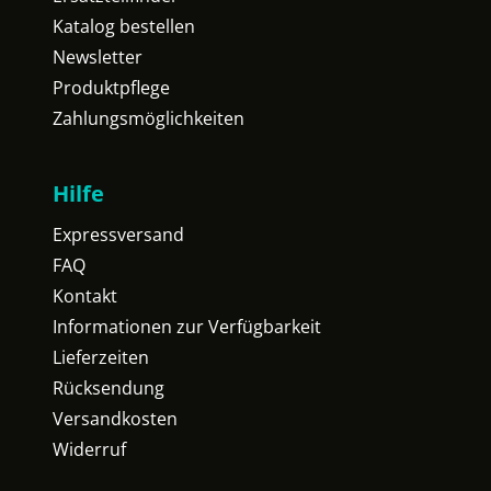
Katalog bestellen
Newsletter
Produktpflege
Zahlungsmöglichkeiten
Hilfe
Expressversand
FAQ
Kontakt
Informationen zur Verfügbarkeit
Lieferzeiten
Rücksendung
Versandkosten
Widerruf