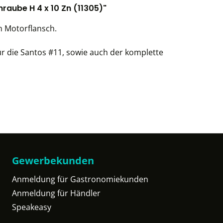
raube H 4 x 10 Zn (11305)"
n Motorflansch.
 für die Santos #11, sowie auch der komplette
Gewerbekunden
Anmeldung für Gastronomiekunden
Anmeldung für Händler
Speakeasy