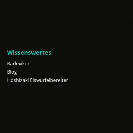
Wissenswertes
Barlexikon
Blog
Hoshizaki Eiswürfelbereiter