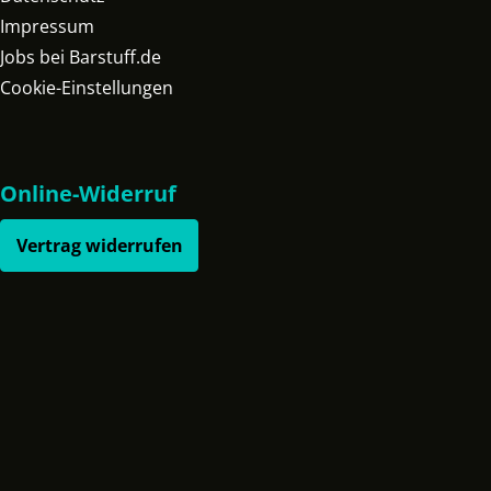
Impressum
Jobs bei Barstuff.de
Cookie-Einstellungen
Online-Widerruf
Vertrag widerrufen