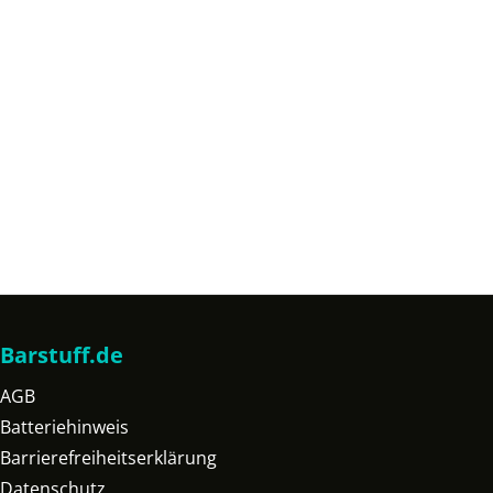
Barstuff.de
AGB
Batteriehinweis
Barrierefreiheitserklärung
Datenschutz