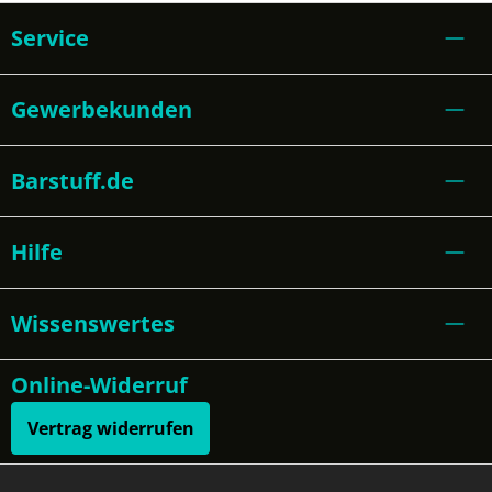
Service
Gewerbekunden
Barstuff.de
Hilfe
Wissenswertes
Online-Widerruf
Vertrag widerrufen