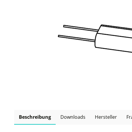
Beschreibung
Downloads
Hersteller
Fr