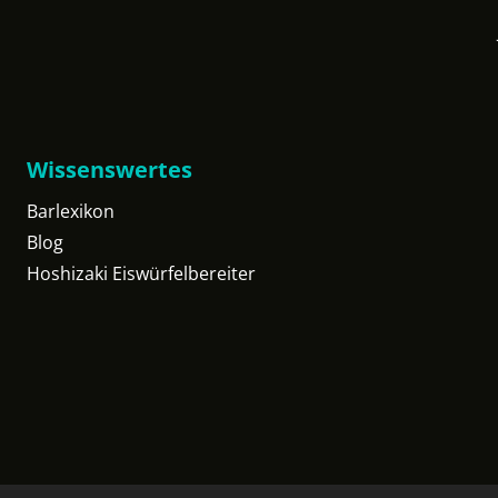
Wissenswertes
Barlexikon
Blog
Hoshizaki Eiswürfelbereiter