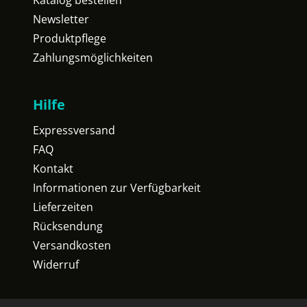
Katalog bestellen
Newsletter
Produktpflege
Zahlungsmöglichkeiten
Hilfe
Expressversand
FAQ
Kontakt
Informationen zur Verfügbarkeit
Lieferzeiten
Rücksendung
Versandkosten
Widerruf