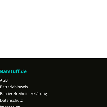
Barstuff.de
AGB
Batteriehinweis
Barrierefreiheitserklärung
Datenschutz