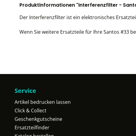
Produktinformationen "Interferenzfilter - San
Der Interferenzfilter ist ein elektronisches Ersatzte
Wenn Sie weitere Ersatzteile für Ihre Santos #33 ben
Service
Artikel bedrucken lassen
Click & Collect
Geschenkgutscheine
Ersatzteilfinder