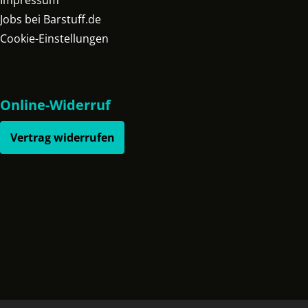
Impressum
Jobs bei Barstuff.de
Cookie-Einstellungen
Online-Widerruf
Vertrag widerrufen