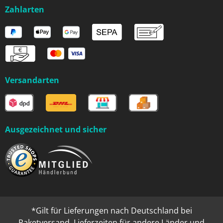
Zahlarten
Versandarten
Ausgezeichnet und sicher
*Gilt für Lieferungen nach Deutschland bei
Paketversand. Lieferzeiten für andere Länder und