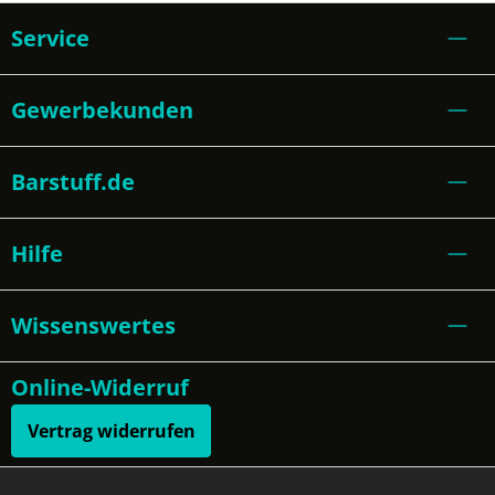
Service
Gewerbekunden
Barstuff.de
Hilfe
Wissenswertes
Online-Widerruf
Vertrag widerrufen