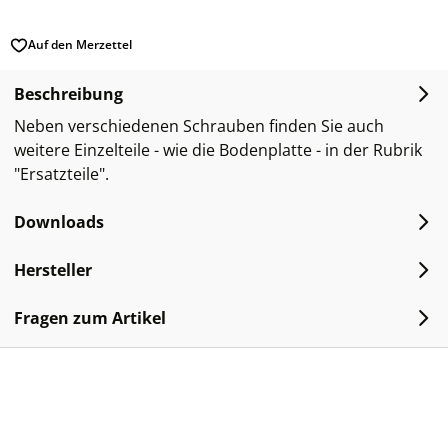
Auf den Merzettel
Beschreibung
Neben verschiedenen Schrauben finden Sie auch
weitere Einzelteile - wie die Bodenplatte - in der Rubrik
"Ersatzteile".
Downloads
Hersteller
Fragen zum Artikel