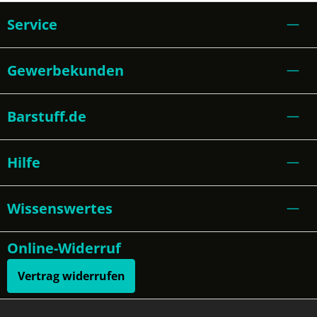
Service
Gewerbekunden
Barstuff.de
Hilfe
Wissenswertes
Online-Widerruf
Vertrag widerrufen