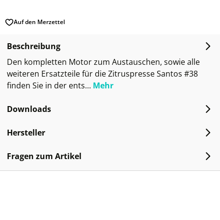
Auf den Merzettel
Beschreibung
Den kompletten Motor zum Austauschen, sowie alle
weiteren Ersatzteile für die Zitruspresse Santos #38
finden Sie in der ents…
Mehr
Downloads
Hersteller
Fragen zum Artikel