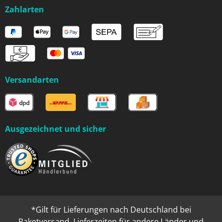
Zahlarten
Versandarten
Ausgezeichnet und sicher
*Gilt für Lieferungen nach Deutschland bei
Paketversand. Lieferzeiten für andere Länder und