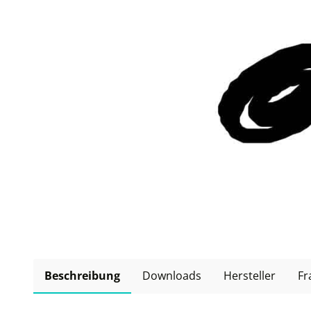
Beschreibung
Downloads
Hersteller
Fr