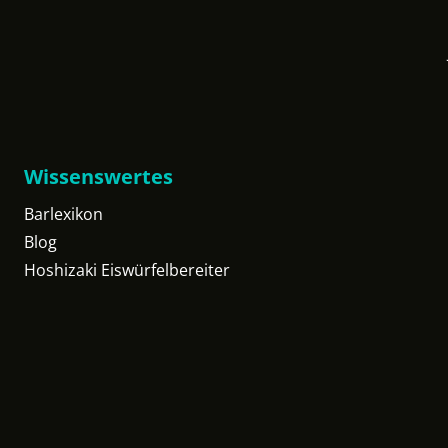
Wissenswertes
Barlexikon
Blog
Hoshizaki Eiswürfelbereiter