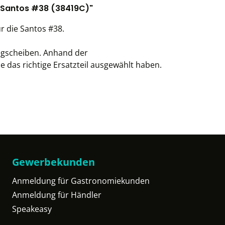
- Santos #38 (38419C)"
r die Santos #38.
legscheiben. Anhand der
 das richtige Ersatzteil ausgewählt haben.
Gewerbekunden
Anmeldung für Gastronomiekunden
Anmeldung für Händler
Speakeasy