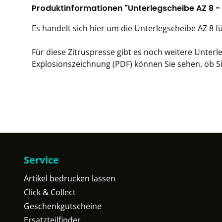
Produktinformationen "Unterlegscheibe AZ 8 
Es handelt sich hier um die Unterlegscheibe AZ 8 fü
Für diese Zitruspresse gibt es noch weitere Unter
Explosionszeichnung (PDF) können Sie sehen, ob Sie
Service
Artikel bedrucken lassen
Click & Collect
Geschenkgutscheine
Ersatzteilfinder