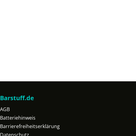
Barstuff.de
AGB
Batteriehinweis
Barrierefreiheitserklärung
Datenschutz