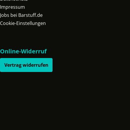
Impressum
Jobs bei Barstuff.de
Cookie-Einstellungen
Online-Widerruf
Vertrag widerrufen