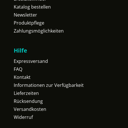
Katalog bestellen
Newsletter
Produktpflege
Zahlungsmöglichkeiten
Hilfe
Expressversand
FAQ
Kontakt
Informationen zur Verfügbarkeit
Lieferzeiten
Rücksendung
Versandkosten
Widerruf