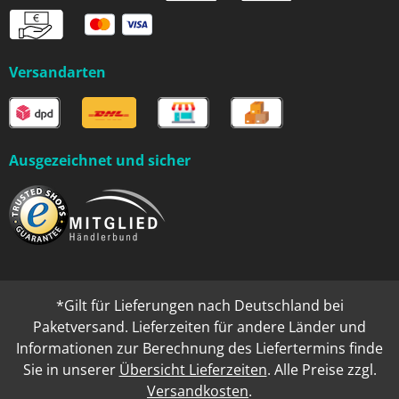
Versandarten
Ausgezeichnet und sicher
*Gilt für Lieferungen nach Deutschland bei
Paketversand. Lieferzeiten für andere Länder und
Informationen zur Berechnung des Liefertermins finde
Sie in unserer
Übersicht Lieferzeiten
. Alle Preise zzgl.
Versandkosten
.