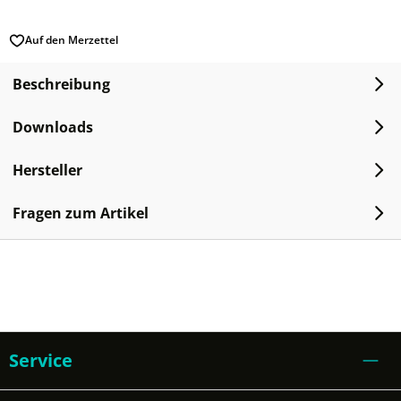
Auf den Merzettel
Beschreibung
Downloads
Hersteller
Fragen zum Artikel
Service