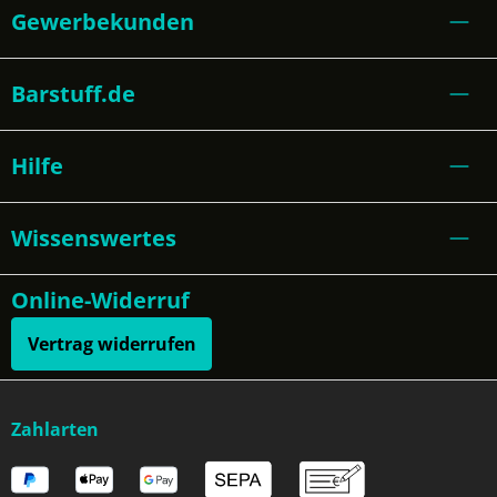
Gewerbekunden
Barstuff.de
Hilfe
Wissenswertes
Online-Widerruf
Vertrag widerrufen
Zahlarten