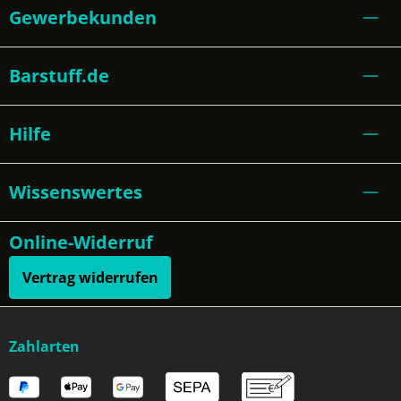
Gewerbekunden
Barstuff.de
Hilfe
Wissenswertes
Online-Widerruf
Vertrag widerrufen
Zahlarten