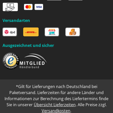
Versandarten
Ausgezeichnet und sicher
*Gilt für Lieferungen nach Deutschland bei
Paketversand. Lieferzeiten für andere Länder und
Informationen zur Berechnung des Liefertermins finde
Sie in unserer
Übersicht Lieferzeiten
. Alle Preise zzgl.
Versandkosten
.