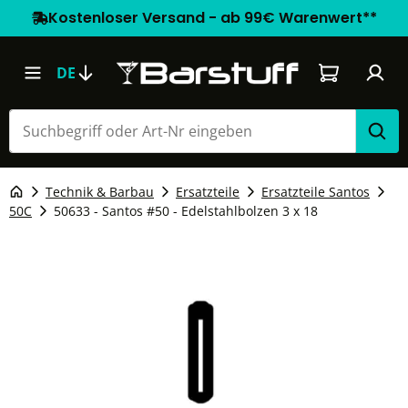
Kostenloser Versand - ab 99€ Warenwert**
Warenkorb e
DE
Technik & Barbau
Ersatzteile
Ersatzteile Santos
50C
50633 - Santos #50 - Edelstahlbolzen 3 x 18