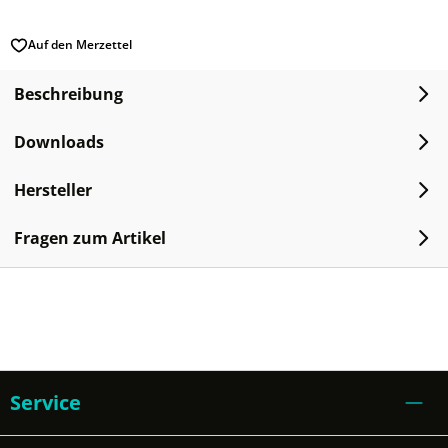
Auf den Merzettel
Beschreibung
Downloads
Hersteller
Fragen zum Artikel
Service