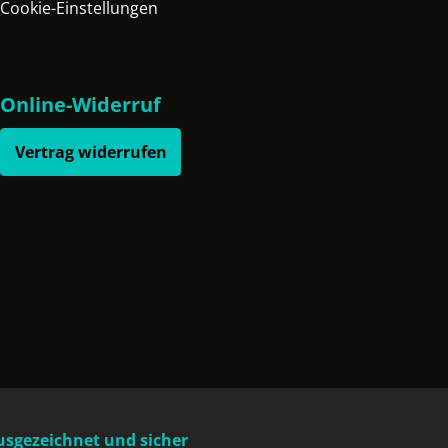
Cookie-Einstellungen
Online-Widerruf
Vertrag widerrufen
usgezeichnet und sicher