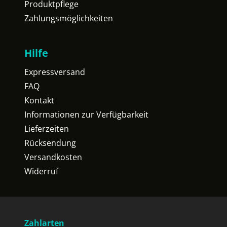
Produktpflege
Zahlungsmöglichkeiten
Hilfe
Expressversand
FAQ
Kontakt
Informationen zur Verfügbarkeit
Lieferzeiten
Rücksendung
Versandkosten
Widerruf
Zahlarten