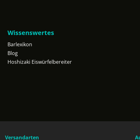
Wissenswertes
Barlexikon
Blog
Hoshizaki Eiswürfelbereiter
Versandarten
A