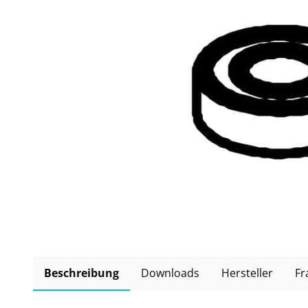
Beschreibung
Downloads
Hersteller
Fr