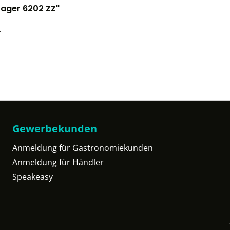
Lager 6202 ZZ"
.
Gewerbekunden
Anmeldung für Gastronomiekunden
Anmeldung für Händler
Speakeasy