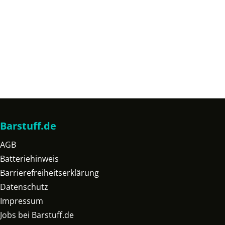
Barstuff.de
AGB
Batteriehinweis
Barrierefreiheitserklärung
Datenschutz
Impressum
Jobs bei Barstuff.de