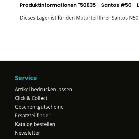
Produktinformationen "50835 - Santos #50 - 
Dieses Lager ist für den Motorteil Ihrer Santos N50
Service
Artikel bedrucken lassen
Click & Collect
Geschenkgutscheine
Ersatzteilfinder
Katalog bestellen
Newsletter