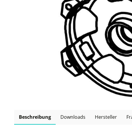
Beschreibung
Downloads
Hersteller
Fr