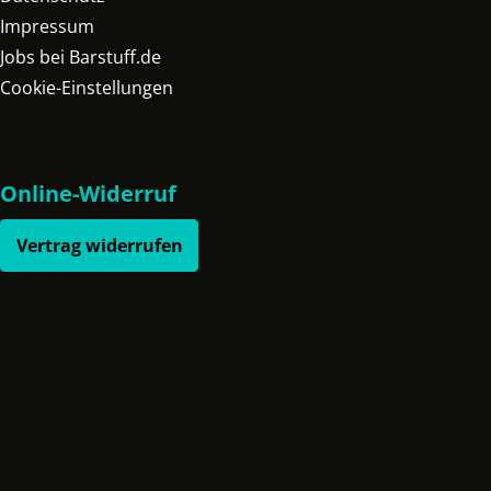
Impressum
Jobs bei Barstuff.de
Cookie-Einstellungen
Online-Widerruf
Vertrag widerrufen