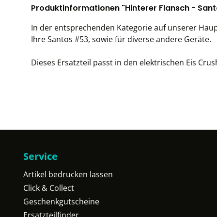
Produktinformationen "Hinterer Flansch - San
In der entsprechenden Kategorie auf unserer Hauptse
Ihre Santos #53, sowie für diverse andere Geräte.
Dieses Ersatzteil passt in den elektrischen Eis Cru
Service
Artikel bedrucken lassen
Click & Collect
Geschenkgutscheine
Ersatzteilfinder