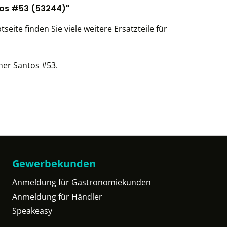
tos #53 (53244)"
ite finden Sie viele weitere Ersatzteile für
sher Santos #53.
Gewerbekunden
Anmeldung für Gastronomiekunden
Anmeldung für Händler
Speakeasy