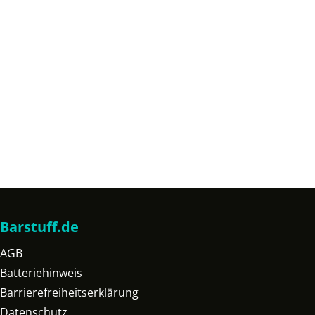
Barstuff.de
AGB
Batteriehinweis
Barrierefreiheitserklärung
Datenschutz