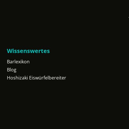
Wissenswertes
Barlexikon
Blog
Hoshizaki Eiswürfelbereiter