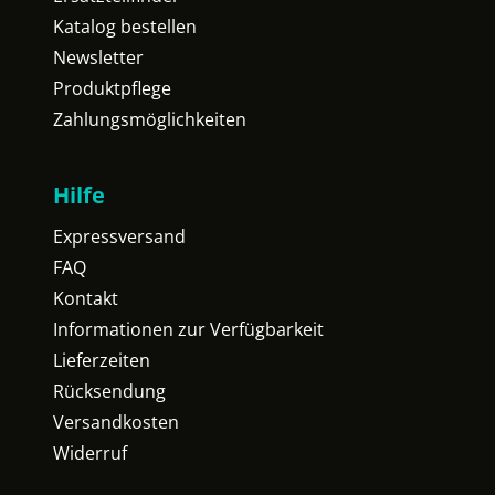
Katalog bestellen
Newsletter
Produktpflege
Zahlungsmöglichkeiten
Hilfe
Expressversand
FAQ
Kontakt
Informationen zur Verfügbarkeit
Lieferzeiten
Rücksendung
Versandkosten
Widerruf