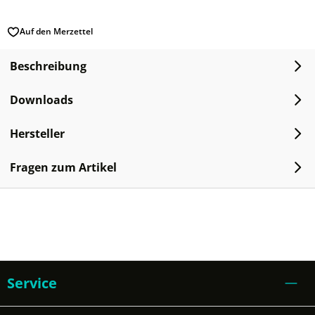
Auf den Merzettel
Beschreibung
Downloads
Hersteller
Fragen zum Artikel
Service