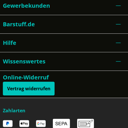
Gewerbekunden
Barstuff.de
Hilfe
Wissenswertes
Online-Widerruf
Vertrag widerrufen
Zahlarten