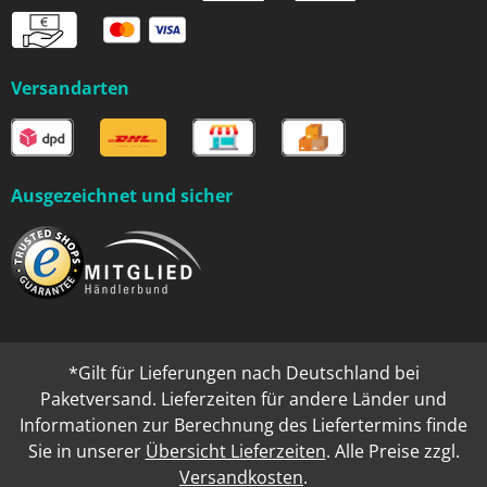
Versandarten
Ausgezeichnet und sicher
*Gilt für Lieferungen nach Deutschland bei
Paketversand. Lieferzeiten für andere Länder und
Informationen zur Berechnung des Liefertermins finde
Sie in unserer
Übersicht Lieferzeiten
. Alle Preise zzgl.
Versandkosten
.