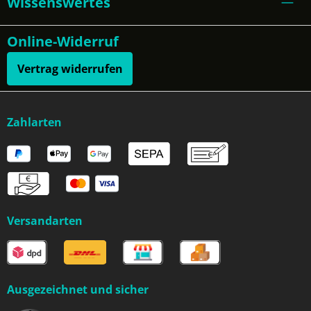
Wissenswertes
Online-Widerruf
Vertrag widerrufen
Zahlarten
Versandarten
Ausgezeichnet und sicher