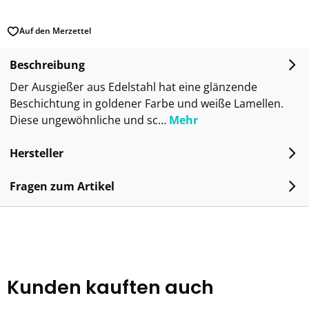
Auf den Merzettel
Beschreibung
Der Ausgießer aus Edelstahl hat eine glänzende
Beschichtung in goldener Farbe und weiße Lamellen.
Diese ungewöhnliche und sc…
Mehr
Hersteller
Fragen zum Artikel
Kunden kauften auch