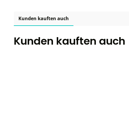
Kunden kauften auch
Kunden kauften auch