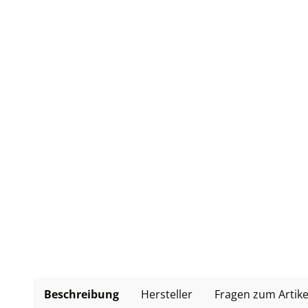
Beschreibung
Hersteller
Fragen zum Artike