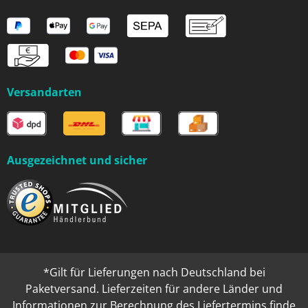
Versandarten
Ausgezeichnet und sicher
*Gilt für Lieferungen nach Deutschland bei
Paketversand. Lieferzeiten für andere Länder und
Informationen zur Berechnung des Liefertermins finde