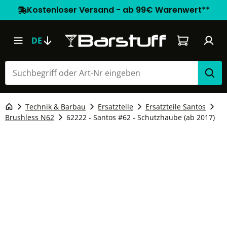
Kostenloser Versand - ab 99€ Warenwert**
Warenkorb e
DE
Technik & Barbau
Ersatzteile
Ersatzteile Santos
Brushless N62
62222 - Santos #62 - Schutzhaube (ab 2017)