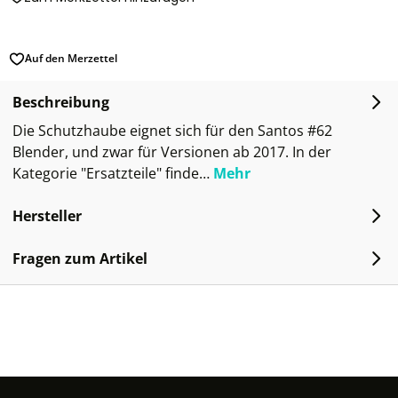
Auf den Merzettel
Beschreibung
Die Schutzhaube eignet sich für den Santos #62
Blender, und zwar für Versionen ab 2017. In der
Kategorie "Ersatzteile" finde…
Mehr
Hersteller
Fragen zum Artikel