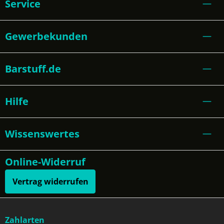
Service
Gewerbekunden
Barstuff.de
Hilfe
Wissenswertes
Online-Widerruf
Vertrag widerrufen
Zahlarten