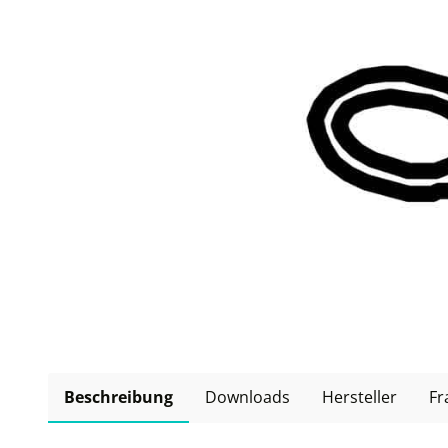
Beschreibung
Downloads
Hersteller
Fr