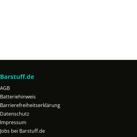
Barstuff.de
AGB
Batteriehinweis
Barrierefreiheitserklärung
Datenschutz
Impressum
Jobs bei Barstuff.de