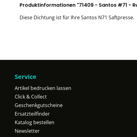
Produktinformationen "71409 - Santos #71 - Ru
Diese Dichtung ist für Ihre Santos N71 Saftpresse.
Service
Artikel bedrucken lassen
Click & Collect
Geschenkgutscheine
Ersatzteilfinder
Katalog bestellen
Newsletter