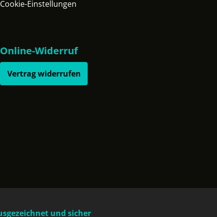
Cookie-Einstellungen
Online-Widerruf
Vertrag widerrufen
usgezeichnet und sicher