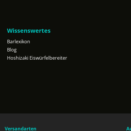
Wissenswertes
Barlexikon
Blog
Hoshizaki Eiswürfelbereiter
Versandarten
A