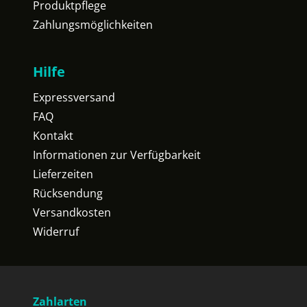
Produktpflege
Zahlungsmöglichkeiten
Hilfe
Expressversand
FAQ
Kontakt
Informationen zur Verfügbarkeit
Lieferzeiten
Rücksendung
Versandkosten
Widerruf
Zahlarten