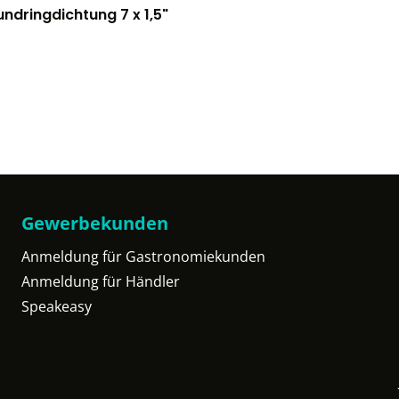
ndringdichtung 7 x 1,5"
Gewerbekunden
Anmeldung für Gastronomiekunden
Anmeldung für Händler
Speakeasy