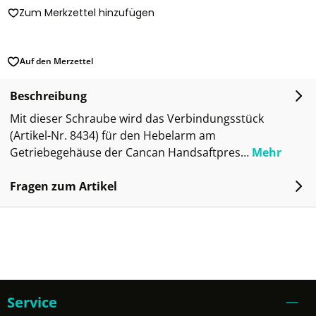
Zum Merkzettel hinzufügen
Auf den Merzettel
Beschreibung
Mit dieser Schraube wird das Verbindungsstück
(Artikel-Nr. 8434) für den Hebelarm am
Getriebegehäuse der Cancan Handsaftpres…
Mehr
Fragen zum Artikel
Service