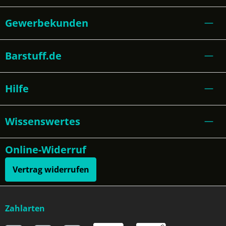
Gewerbekunden
Barstuff.de
Hilfe
Wissenswertes
Online-Widerruf
Vertrag widerrufen
Zahlarten