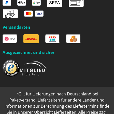
Versandarten
Ausgezeichnet und sicher
*Gilt für Lieferungen nach Deutschland bei
Paketversand. Lieferzeiten für andere Länder und
Informationen zur Berechnung des Liefertermins finde
Sie in unserer
Übersicht Lieferzeiten
. Alle Preise zzgl.