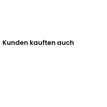
Kunden kauften auch