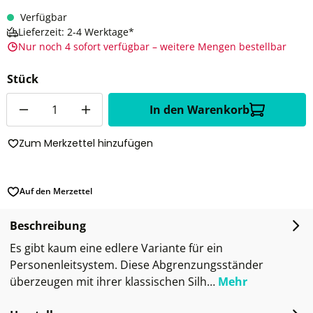
Verfügbar
Lieferzeit: 2-4 Werktage*
Nur noch 4 sofort verfügbar – weitere Mengen bestellbar
Stück
Anzahl
In den Warenkorb
Zum Merkzettel hinzufügen
Auf den Merzettel
Beschreibung
Es gibt kaum eine edlere Variante für ein
Personenleitsystem. Diese Abgrenzungsständer
überzeugen mit ihrer klassischen Silh…
Mehr