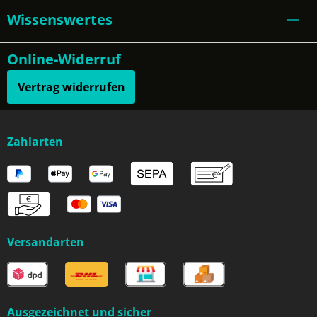
Wissenswertes
Online-Widerruf
Vertrag widerrufen
Zahlarten
Versandarten
Ausgezeichnet und sicher