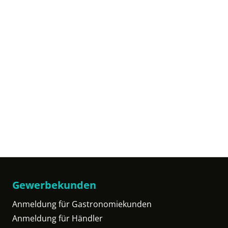
Gewerbekunden
Anmeldung für Gastronomiekunden
Anmeldung für Händler