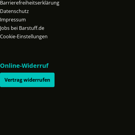
Barrierefreiheitserklärung
Datenschutz
Impressum
Jobs bei Barstuff.de
Cookie-Einstellungen
Online-Widerruf
Vertrag widerrufen