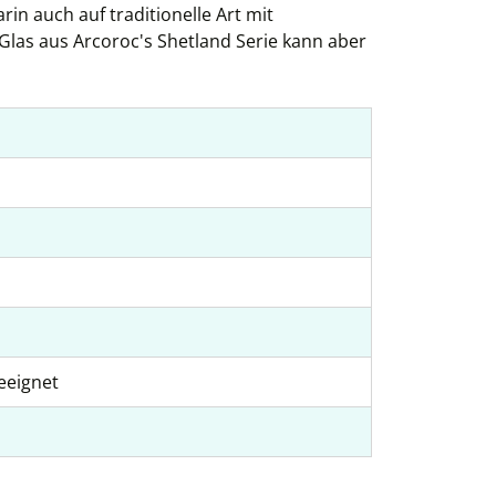
in auch auf traditionelle Art mit
Glas aus Arcoroc's Shetland Serie kann aber
eeignet