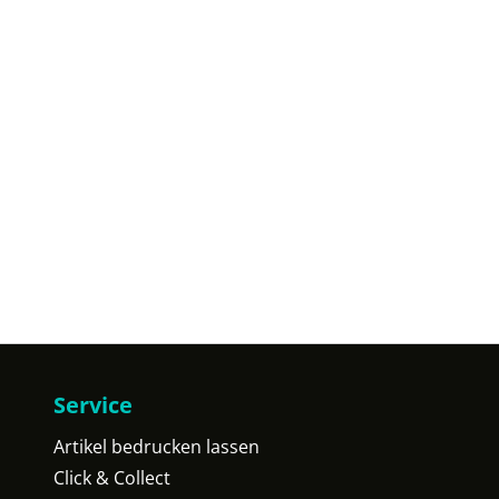
Service
Artikel bedrucken lassen
Click & Collect