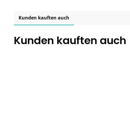
Kunden kauften auch
Kunden kauften auch