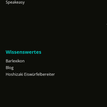
Speakeasy
Wissenswertes
Barlexikon
Blog
Hoshizaki Eiswürfelbereiter