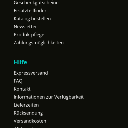
Geschenkgutscheine
Ersatzteilfinder
Katalog bestellen
Newsletter
Produktpflege
Zahlungsmöglichkeiten
Hilfe
Expressversand
FAQ
Kontakt
Informationen zur Verfügbarkeit
Lieferzeiten
Rücksendung
Versandkosten