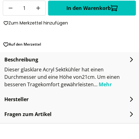
Anzahl
In den Warenkorb
Zum Merkzettel hinzufügen
Auf den Merzettel
Beschreibung
Dieser glasklare Acryl Sektkühler hat einen
Durchmesser und eine Höhe von21cm. Um einen
besseren Tragekomfort gewährleisten…
Mehr
Hersteller
Fragen zum Artikel