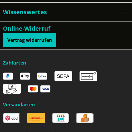
Wissenswertes
Online-Widerruf
Vertrag widerrufen
Zahlarten
Versandarten