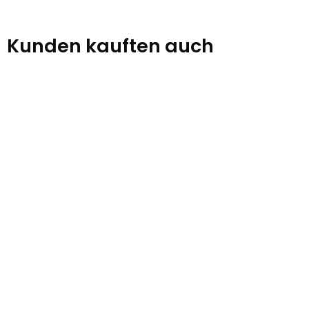
Kunden kauften auch