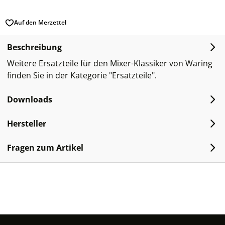
Auf den Merzettel
Beschreibung
Weitere Ersatzteile für den Mixer-Klassiker von Waring
finden Sie in der Kategorie "Ersatzteile".
Downloads
Hersteller
Fragen zum Artikel