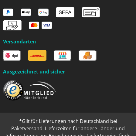
Versandarten
Ausgezeichnet und sicher
*Gilt für Lieferungen nach Deutschland bei
Paketversand. Lieferzeiten für andere Länder und
Informationen zur Berechnung des Liefertermins finde