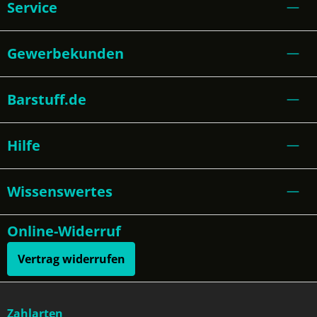
Service
Gewerbekunden
Barstuff.de
Hilfe
Wissenswertes
Online-Widerruf
Vertrag widerrufen
Zahlarten