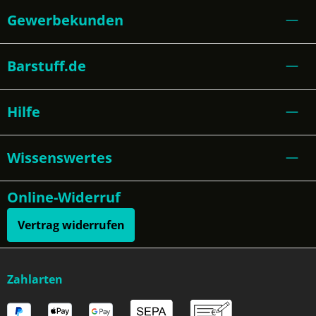
Gewerbekunden
Barstuff.de
Hilfe
Wissenswertes
Online-Widerruf
Vertrag widerrufen
Zahlarten