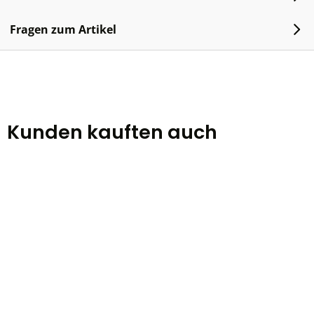
Fragen zum Artikel
Kunden kauften auch