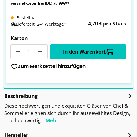
versandkostenfrei (DE) ab 99€**
Bestellbar
4,70 € pro Stück
Lieferzeit: 2-4 Werktage*
Karton
Anzahl
In den Warenkorb
Zum Merkzettel hinzufügen
Beschreibung
Diese hochwertigen und exquisiten Gläser von Chef &
Sommelier eignen sich durch Ihr ausgewähltes Design,
ihre hochwertig…
Mehr
Hersteller