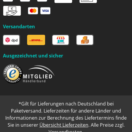
Versandarten
Ausgezeichnet und sicher
*Gilt für Lieferungen nach Deutschland bei
Paketversand. Lieferzeiten für andere Länder und
Informationen zur Berechnung des Liefertermins finde
Sie in unserer
Übersicht Lieferzeiten
. Alle Preise zzgl.