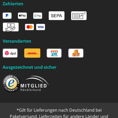
Zahlarten
Versandarten
Ausgezeichnet und sicher
*Gilt für Lieferungen nach Deutschland bei
Paketversand. Lieferzeiten für andere Länder und