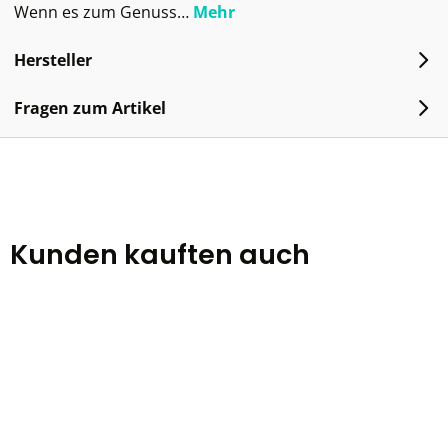
Wenn es zum Genuss…
Mehr
Hersteller
Fragen zum Artikel
Kunden kauften auch