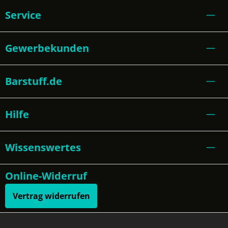
Service
Gewerbekunden
Barstuff.de
Hilfe
Wissenswertes
Online-Widerruf
Vertrag widerrufen