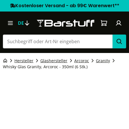
Kostenloser Versand - ab 99€ Warenwert**
Warenkorb e
DE
Hersteller
Glashersteller
Arcoroc
Granity
Whisky Glas Granity, Arcoroc - 350ml (6 Stk.)